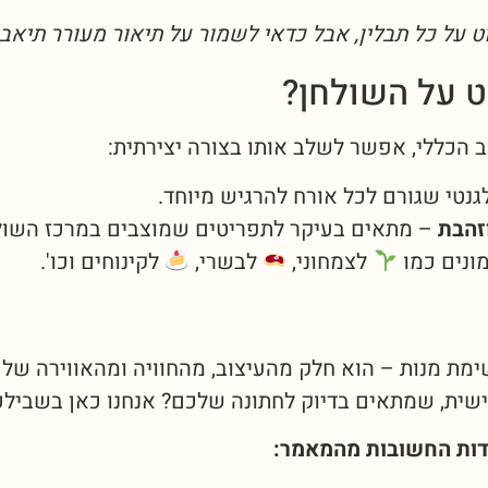
ט על כל תבלין, אבל כדאי לשמור על תיאור מעורר תיאבו
 הכללי, אפשר לשלב אותו בצורה יצירתית:
נטי שגורם לכל אורח להרגיש מיוחד.
זהבת
– מתאים בעיקר לתפריטים שמוצבים במרכז השול
ונים כמו
לצמחוני,
לבשרי,
לקינוחים וכו'.
מת מנות – הוא חלק מהעיצוב, מהחוויה ומהאווירה של
שית, שמתאים בדיוק לחתונה שלכם? אנחנו כאן בשבילכ
דות החשובות מהמאמר: