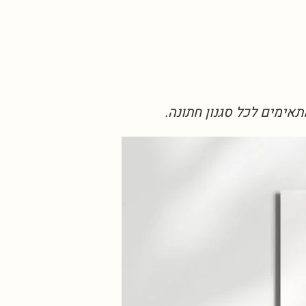
ימים לכל סגנון חתונה.