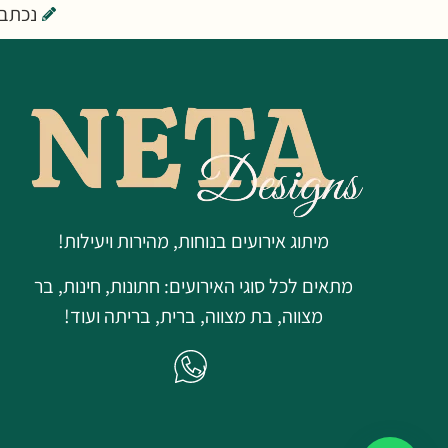
נכתב על יד
מיתוג אירועים בנוחות, מהירות ויעילות!
מתאים לכל סוגי האירועים: חתונות, חינות, בר
מצווה, בת מצווה, ברית, בריתה ועוד!