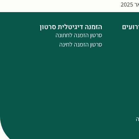
רועים
הזמנה דיגיטלית סרטון
סרטון הזמנה לחתונה
סרטון הזמנה לחינה
ה