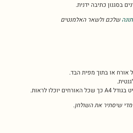
ם בסגנון כתיבה ידנית.
תונה
שלכם ולשאר האלמנטים
 אורח או בתוך מפית הבד.
נטית.
וכלו לראות.
 מדי שיסתיר את השולחן.