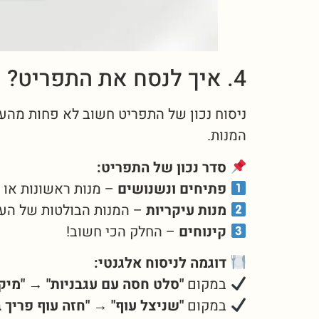
4. איך לנסח את התפריט?
ניסוח נכון של התפריט חשוב לא פחות מהע
המנות.
סדר נכון של התפריט:
פתיחים ונשנושים
– מנות ראשונות או 
מנות עיקריות
– המנות הבולטות של הערב
קינוחים
– החלק הכי חשוב!
דוגמה לניסוח אלגנטי:
במקום
"סלט חסה עם עגבניות"
→
"מיק
במקום
"שניצל עוף"
→
"חזה עוף פריך 