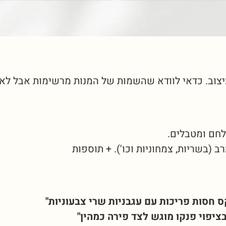
יצוב. כדאי לוודא שהשמות של המנות מרשימות אבל לא 
לחם ומטבלים.
 (בשריות, צמחוניות וכו'). + תוספות
ס חסות פריכות עם עגבניות שרי צבעוניות"
בציפוי פנקו מוגש לצד פירה כמהין"