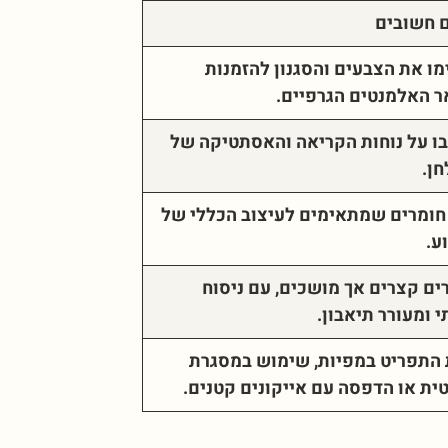
 חשובים
ו את הצבעים והסגנון להזמנות
 האלמנטים הגרפיים
.
 על נוחות הקריאה והאסתטיקה של
חן
.
חומרים שמתאימים לעיצוב הכללי של
ע
.
ים קצרים אך מושכים, עם ניסוח
י ומעורר תיאבון
.
התפריט במפיות, שימוש במסגרת
ית או הדפסה עם אייקונים קטנים
.