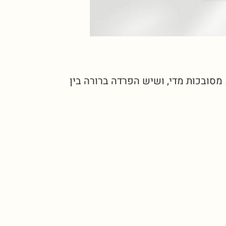
מסובכות מדי, ושיש הפרדה ברורה בין