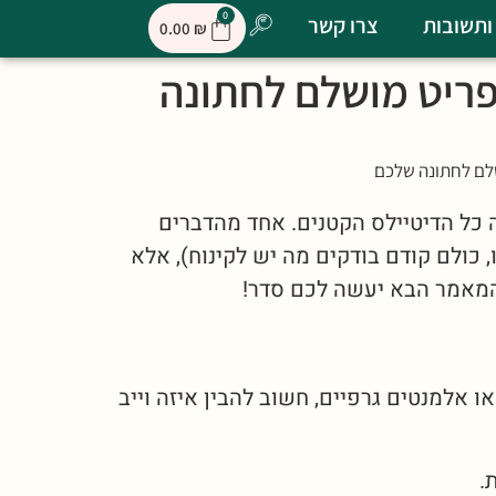
0
ותשובות
צרו קשר
0.00
₪
פריט מושלם לחתונה
שלם לחתונה שלכם
 כל הדיטיילס הקטנים. אחד מהדברים
, כולם קודם בודקים מה יש לקינוח), אלא
מאמר הבא יעשה לכם סדר!
 אלמנטים גרפיים, חשוב להבין איזה וייב
.