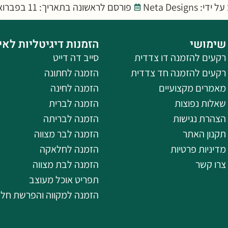
י: Neta Designs
פורסם לראשונה בתאריך: 11 בפברואר 2025
שימושי
הזמנות דיגיטליות לאי
רקעים להזמנה דו צדדית
סייב דה דייט
רקעים להזמנה חד צדדית
הזמנה לחתונה
מאמרים מקצועיים
הזמנה לחינה
שאלות נפוצות
הזמנה לברית
הצהרת נגישות
הזמנה לבריתה
תקנון האתר
הזמנה לבר מצווה
מדיניות פרטיות
הזמנה לחלאקה
צרו קשר
הזמנה לבת מצווה
תפריט אוכל מעוצב
הזמנה למקווה והפרשת חל