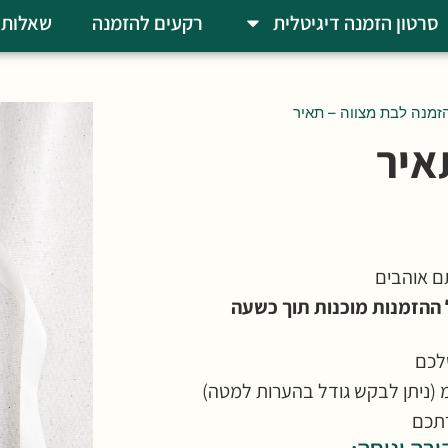
סרטון הזמנה דיגיטלית
רקעים להזמנה
שאלות 
זמנה לבת מצווה – תאיר
איר
ם אוהבים
ההזמנות מוכנות תוך כשעה
לכם
תכם
רה ונוחה: