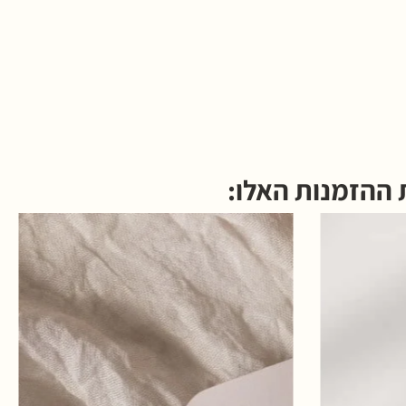
 ההזמנות האלו: