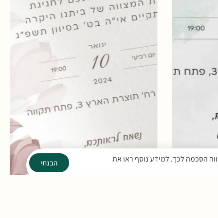
הבנתי