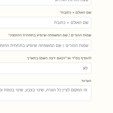
שם האולם + כתובת
*
שמות ההורים / שם המשפחה שיופיע בתחתית ההזמנה
*
להוסיף בס"ד ואי"ה(אם ירצה השם) בתאריך
הערות