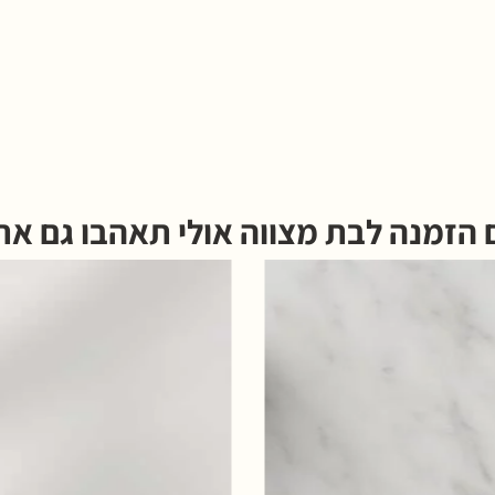
זמנה לבת מצווה אולי תאהבו גם את