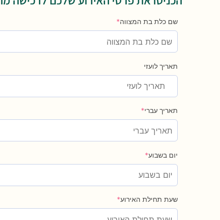
שם כלת בת המצווה
*
תאריך לועזי
תאריך עברי
*
יום בשבוע
*
שעת תחילת האירוע
*