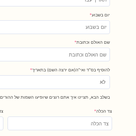
יום בשבוע
*
שם האולם וכתובת
*
להוסיף בס"ד ואי"ה(אם ירצה השם) בתאריך
*
בשלב הבא, תציינו איך אתם רוצים שיופיעו השמות של ההורי
צד הכלה
*
צד