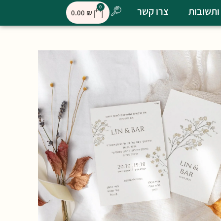
0
ותשובות
צרו קשר
0.00
₪