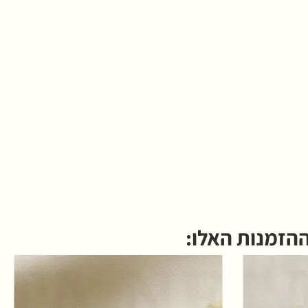
הזמנות האלו: