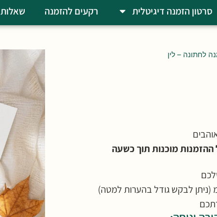
סרטון הזמנה דיגיטלית
רקעים להזמנה
שאלות 
ה לחתונה – לין
והבים
ההזמנות מוכנות תוך כשעה
לכם
תכם
רה ונוחה: