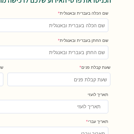
שם הכלה בעברית ובאנגלית
*
שם החתן בעברית ובאנגלית
*
שעת קבלת פנים
*
שע
תאריך לועזי
תאריך עברי
*