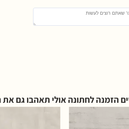
 הזמנה לחתונה אולי תאהבו גם את ה