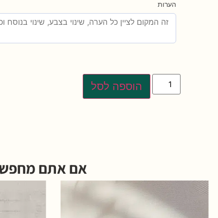
הערות
הוספה לסל
אם אתם מחפשים