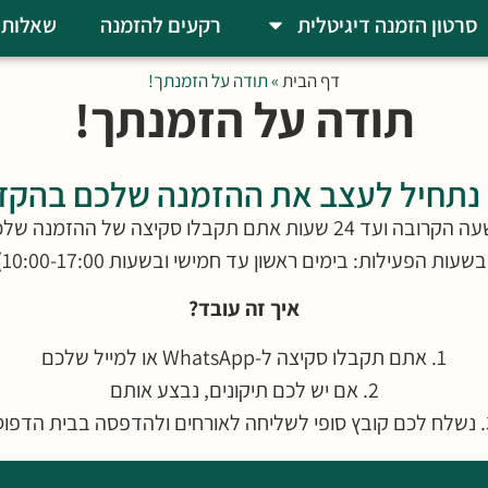
סרטון הזמנה דיגיטלית
רקעים להזמנה
שאלות 
דף הבית
»
תודה על הזמנתך!
תודה על הזמנתך!
 נתחיל לעצב את ההזמנה שלכם בהקד
ובה ועד 24 שעות אתם תקבלו סקיצה של ההזמנה שלכם
בשעות הפעילות: בימים ראשון עד חמישי ובשעות 10:00-17:00)
איך זה עובד?
1. אתם תקבלו סקיצה ל-WhatsApp או למייל שלכם
2. אם יש לכם תיקונים, נבצע אותם
סה בבית הדפוס