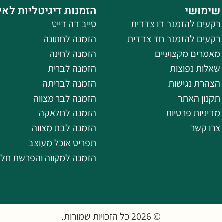
שימושי
הזמנות דיגיטליות לאי
רקעים להזמנה דו צדדית
סייב דה דייט
רקעים להזמנה חד צדדית
הזמנה לחתונה
מאמרים מקצועיים
הזמנה לחינה
שאלות נפוצות
הזמנה לברית
הצהרת נגישות
הזמנה לבריתה
תקנון האתר
הזמנה לבר מצווה
מדיניות פרטיות
הזמנה לחלאקה
צרו קשר
הזמנה לבת מצווה
תפריט אוכל מעוצב
הזמנה למקווה והפרשת חל
© 2026 כל הזכויות שמורות.