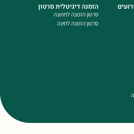
רועים
הזמנה דיגיטלית סרטון
סרטון הזמנה לחתונה
סרטון הזמנה לחינה
ה