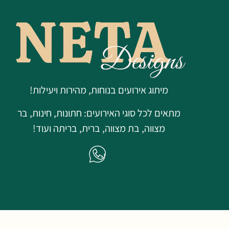
מיתוג אירועים בנוחות, מהירות ויעילות!
מתאים לכל סוגי האירועים: חתונות, חינות, בר
מצווה, בת מצווה, ברית, בריתה ועוד!